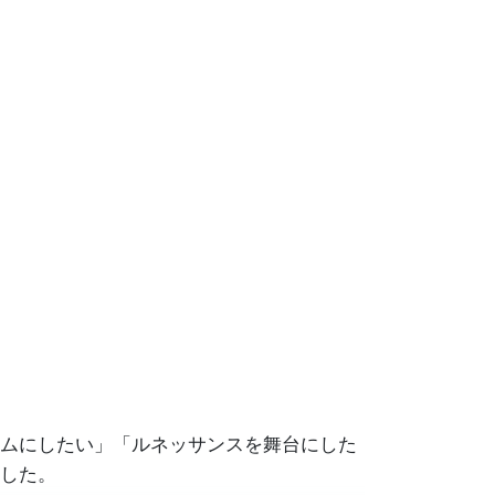
ムにしたい」「ルネッサンスを舞台にした
した。