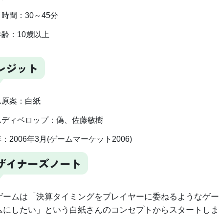
時間：30～45分
齢：10歳以上
レジット
ム原案：白紙
ムディベロップ：偽、佐藤敏樹
：2006年3月(ゲームマーケット2006)
ザイナーズノート
ゲームは「決算タイミングをプレイヤーに委ねるようなゲー
ムにしたい」という白紙さんのコンセプトからスタートしま