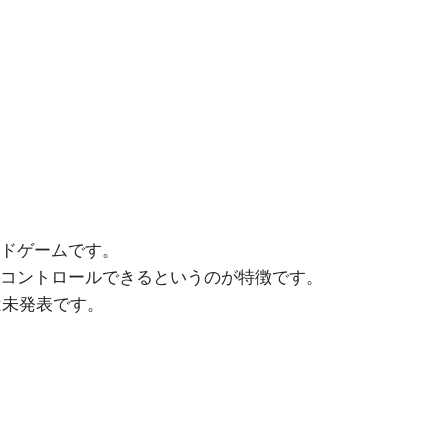
ドゲームです。
コントロールできるというのが特徴です。
は未発表です。