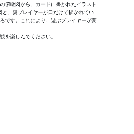
の俯瞰図から、カードに書かれたイラスト
地図と、親プレイヤーが口だけで描かれてい
ろです。これにより、遊ぶプレイヤーが変
観を楽しんでください。