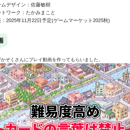
ムデザイン：佐藤敏樹
トワーク：たかみまこと
：2025年11月22日予定(ゲームマーケット2025秋)
画
ゲかぞくさんにプレイ動画を作ってもらいました。