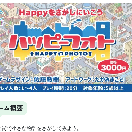
ーム概要
な街で小さな物語をさがしてみよう。