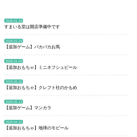
2026.01.24
すまいる堂は開店準備中です
2026.01.24
【追加ゲーム】パカパカお馬
2026.01.04
【追加おもちゃ】ミニネフシュピール
2025.05.20
【追加おもちゃ】クレフト社のかもめ
2025.05.13
【追加ゲーム】マンカラ
2025.04.15
【追加おもちゃ】地球のモビール