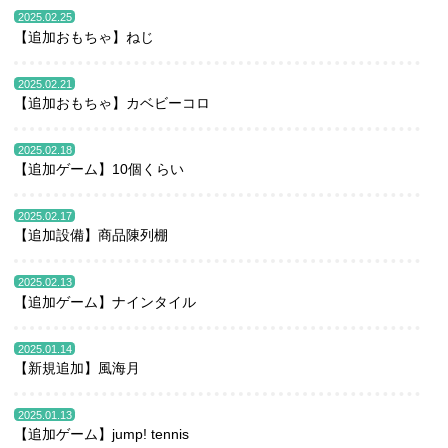
2025.02.25
【追加おもちゃ】ねじ
2025.02.21
【追加おもちゃ】カベビーコロ
2025.02.18
【追加ゲーム】10個くらい
2025.02.17
【追加設備】商品陳列棚
2025.02.13
【追加ゲーム】ナインタイル
2025.01.14
【新規追加】風海月
2025.01.13
【追加ゲーム】jump! tennis