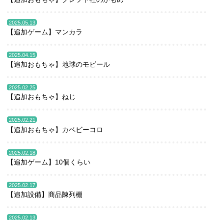
2025.05.13
【追加ゲーム】マンカラ
2025.04.15
【追加おもちゃ】地球のモビール
2025.02.25
【追加おもちゃ】ねじ
2025.02.21
【追加おもちゃ】カベビーコロ
2025.02.18
【追加ゲーム】10個くらい
2025.02.17
【追加設備】商品陳列棚
2025.02.13