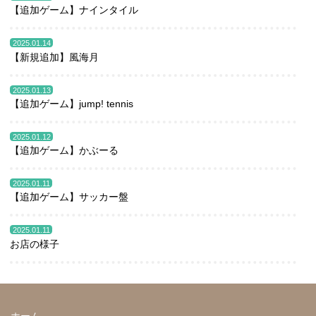
【追加ゲーム】ナインタイル
2025.01.14
【新規追加】風海月
2025.01.13
【追加ゲーム】jump! tennis
2025.01.12
【追加ゲーム】かぶーる
2025.01.11
【追加ゲーム】サッカー盤
2025.01.11
お店の様子
ホーム