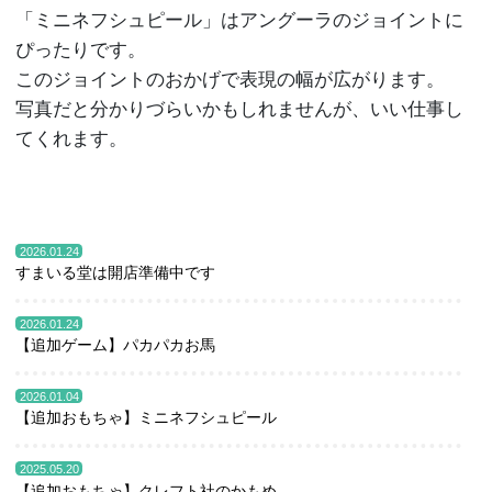
「ミニネフシュピール」はアングーラのジョイントに
ぴったりです。
このジョイントのおかげで表現の幅が広がります。
写真だと分かりづらいかもしれませんが、いい仕事し
てくれます。
2026.01.24
すまいる堂は開店準備中です
2026.01.24
【追加ゲーム】パカパカお馬
2026.01.04
【追加おもちゃ】ミニネフシュピール
2025.05.20
【追加おもちゃ】クレフト社のかもめ